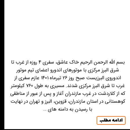
بسم الله الرحمن الرحیم خاک عاشق، سفری 4 روزه از غرب تا
شرق البرز مرکزی با موتورهای اندورو اعضای تیم موتور
اندوروی البرزیست صبح روز 26 تیرماه 1401 عازم سفری از
غرب تا شرق البرز مرکزی شدند. مسیری به طول 760 کیلومتر
که از کلاردشت در غرب مازندران آغاز و پس از عبور از مناطقی
کوهستانی در استان مازندران، قزوین، البرز و تهران در نهایت
با رسیدن به دامنه های …
ادامه مطلب