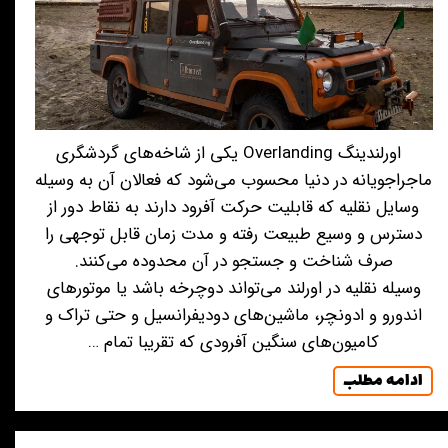
اورلندینگ Overlanding یکی از شاخه‌های گردشگری
ماجراجویانه در دنیا محسوب می‌شود که فعالان آن به وسیله
وسایل نقلیه که قابلیت حرکت آفرود دارند به نقاط دور از
دسترس و وسیع طبیعت رفته و مدت زمان قابل توجهی را
صرف شناخت و جستجو در آن محدوده می‌کنند.
وسیله نقلیه در اورلند می‌تواند دوچرخه باشد یا موتورهای
اندورو و ادونچر، ماشین‌های دودیفرانسیل و حتی تراک و
کامیون‌های سنگین آفرودی که تقریبا تمام …
ادامه مطلب