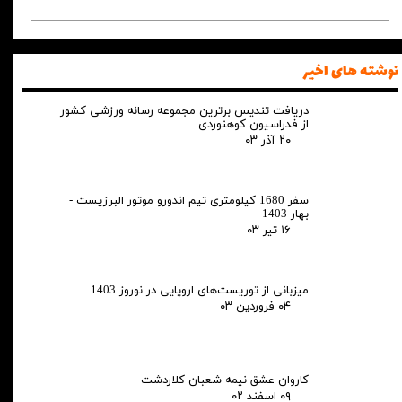
نوشته های اخیر
دریافت تندیس برترین مجموعه رسانه ورزشی کشور
از فدراسیون کوهنوردی
۲۰ آذر ۰۳
سفر 1680 کیلومتری تیم اندورو موتور البرزیست -
بهار 1403
۱۶ تیر ۰۳
میزبانی از توریست‌های اروپایی در نوروز 1403
۰۴ فروردین ۰۳
کاروان عشق نیمه شعبان کلاردشت
۰۹ اسفند ۰۲