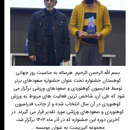
بسم الله الرحمن الرحیم هرساله به مناسبت روز جهانی
کوهستان جشنواره تحت عنوان جشنواره صعودهای برتر
توسط فدارسیون کوهنوردی و صعودهای ورزشی برگزار می
شود که طی آن، شاخص ترین فعالیت های مربوط به ورزش
کوهنوردی در آن سال انتخاب شده و از جانب فدراسیون
کوهنوردی و صعودهای ورزشی مورد تقدیر قرار می گیرند. در
آخرین دوره این جشنواره که در آذر ماه 1403 برگزار شد،
مجموعه البرزیست به عنوان موسسه …