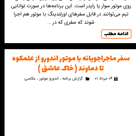
روی موتور سوار یا رایدر است. این برنامه‌ها در صورت توانایی
تیم می‌توانند در قابل سفرهای اورلندینگ با موتور هم اجرا
شوند که سفری که در …
ادامه مطلب
سفر ماجراجویانه با موتور اندورو از علمکوه
تا دماوند ( خاک عاشق )
۰۴ مرداد ۰۱
گزارش برنامه
،
اندورو موتور
،
عکاسی