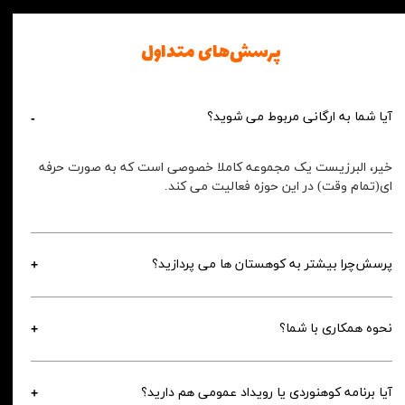
پرسش‌های متداول
آیا شما به ارگانی مربوط می شوید؟
خیر، البرزیست یک مجموعه کاملا خصوصی است که به صورت حرفه 
ای(تمام وقت) در این حوزه فعالیت می کند.
پرسش‌چرا بیشتر به کوهستان ها می پردازید؟
نحوه همکاری با شما؟
آیا برنامه کوهنوردی یا رویداد عمومی هم دارید؟