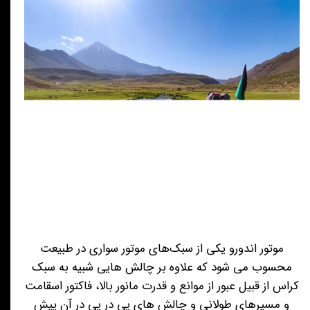
موتور اندورو یکی از سبک‌های موتور سواری در طبیعت
محسوب می شود که علاوه بر چالش هایی شبیه به سبک
کراس از قبیل عبور از موانع و قدرت مانور بالا، فاکتور اسقامت
و مسیرهای طولانی و چالش های پی در پی در آن پیش